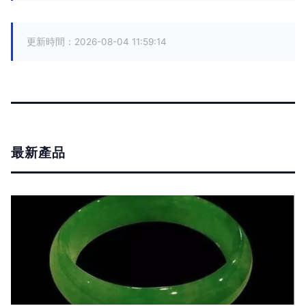
更新時間：2026-08-04 11:59:14
最新產品